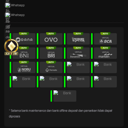
Whatsapp
Whatsapp
* Selama bank maintenance dan bank offline deposit dan penarikan tidak dapat
diproses