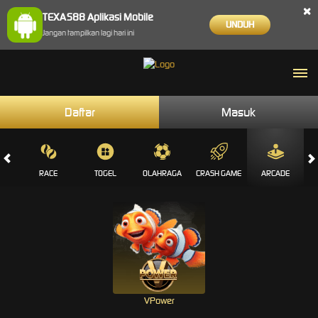
×
TEXAS88 Aplikasi Mobile
UNDUH
Jangan tampilkan lagi hari ini
Daftar
Masuk
SINO
RACE
TOGEL
OLAHRAGA
CRASH GAME
ARCADE
VPower