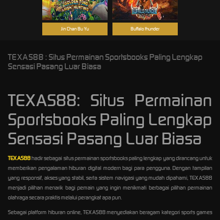
Jin Chan Bu Yu
Buffalo thunder
TEXAS88 : Situs Permainan Sportsbooks Paling Lengkap
Sensasi Pasang Luar Biasa
TEXAS88: Situs Permainan
Sportsbooks Paling Lengkap
Sensasi Pasang Luar Biasa
TEXAS88
hadir sebagai situs permainan sportsbooks paling lengkap yang dirancang untuk
memberikan pengalaman hiburan digital modern bagi para pengguna. Dengan tampilan
yang responsif, akses yang stabil, serta sistem navigasi yang mudah dipahami, TEXAS88
menjadi pilihan menarik bagi pemain yang ingin menikmati berbagai pilihan permainan
olahraga secara praktis melalui perangkat apa pun.
Sebagai platform hiburan online, TEXAS88 menyediakan beragam kategori sports games