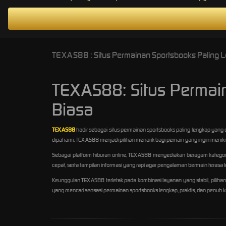
TEXAS88 : Situs Permainan Sportsbooks Paling 
TEXAS88: Situs Permai
Biasa
TEXAS88
hadir sebagai situs permainan sportsbooks paling lengkap yang
dipahami, TEXAS88 menjadi pilihan menarik bagi pemain yang ingin menikma
Sebagai platform hiburan online, TEXAS88 menyediakan beragam kategori
cepat, serta tampilan informasi yang rapi agar pengalaman bermain teras
Keunggulan TEXAS88 terletak pada kombinasi layanan yang stabil, piliha
yang mencari sensasi permainan sportsbooks lengkap, praktis, dan penuh k