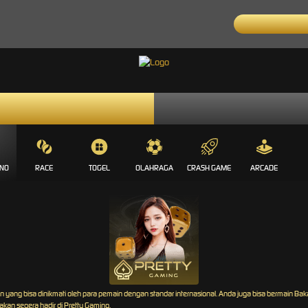
INO
RACE
TOGEL
OLAHRAGA
CRASH GAME
ARCADE
ang bisa dinikmati oleh para pemain dengan standar internasional. Anda juga bisa bermain Bak
akan segera hadir di Pretty Gaming.