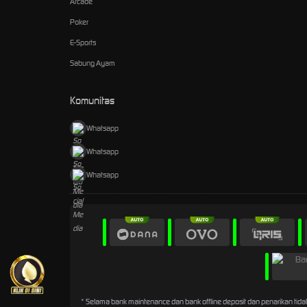
Arcade
Poker
E-Sports
Sabung Ayam
Komunitas
Whatsapp
Whatsapp
Whatsapp
* Selama bank maintenance dan bank offline deposit dan penarikan tida