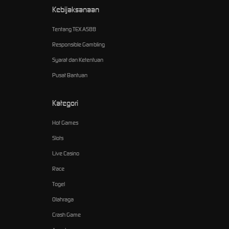
Kebijaksanaan
Tentang TEXAS88
Responsible Gambling
Syarat dan Ketentuan
Pusat Bantuan
Kategori
Hot Games
Slots
Live Casino
Race
Togel
Olahraga
Crash Game