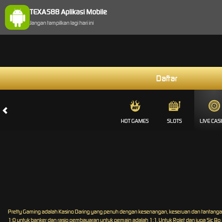
TEXAS88 Aplikasi Mobile
Jangan tampilkan lagi hari ini
Daftar
HOT GAMES
SLOTS
LIVE CAS
Pretty Gaming adalah Kasino Daring yang penuh dengan kesenangan, keseruan dan tantangan y
1:0 untuk banker dan rasio pembayaran untuk pemain adalah 1:1. Untuk Rolet dan juga Sic Bo 