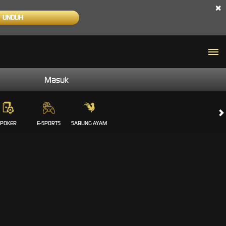
×
UNDUH
Masuk
POKER
E-SPORTS
SABUNG AYAM