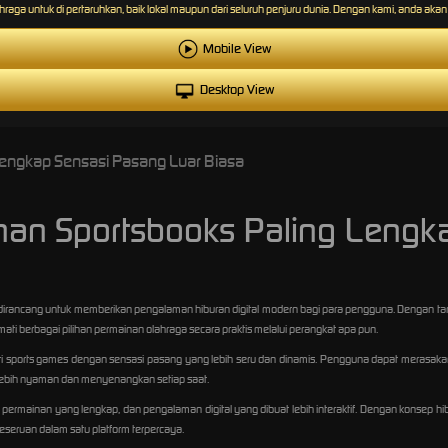
ahraga untuk di pertaruhkan, baik lokal maupun dari seluruh penjuru dunia. Dengan kami, anda aka
Mobile View
Desktop View
Lengkap Sensasi Pasang Luar Biasa
nan Sportsbooks Paling Lengk
 dirancang untuk memberikan pengalaman hiburan digital modern bagi para pengguna. Dengan tamp
ti berbagai pilihan permainan olahraga secara praktis melalui perangkat apa pun.
 sports games dengan sensasi pasang yang lebih seru dan dinamis. Pengguna dapat merasakan 
a lebih nyaman dan menyenangkan setiap saat.
n permainan yang lengkap, dan pengalaman digital yang dibuat lebih interaktif. Dengan konsep
eseruan dalam satu platform terpercaya.