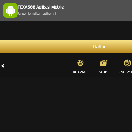
TEXAS88 Aplikasi Mobile
Jangan tampilkan lagi hari ini
Daftar
HOT GAMES
SLOTS
LIVE CAS