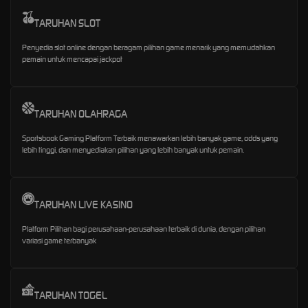
TARUHAN SLOT
Penyedia slot online dengan beragam pilihan game menarik yang memudahkan
pemain untuk mencapai jackpot
TARUHAN OLAHRAGA
Sportsbook Gaming Platform Terbaik menawarkan lebih banyak game, odds yang
lebih tinggi, dan menyediakan pilihan yang lebih banyak untuk pemain.
TARUHAN LIVE KASINO
Platform Pilihan bagi perusahaan-perusahaan terbaik di dunia, dengan pilihan
variasi game terbanyak
TARUHAN TOGEL