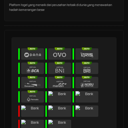
Platform togel yang menarik dari perusahan terbaik di dunia yang menawarkan
hadiah kemenangan besar