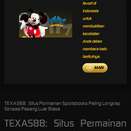
favorit di
Indonesia
untuk
membuktikan
kecekatan
Anda dalam
membaca kartu
berikutnya.
MAIN
TEXAS88 : Situs Permainan Sportsbooks Paling Lengkap
Sensasi Pasang Luar Biasa
TEXAS88: Situs Permainan