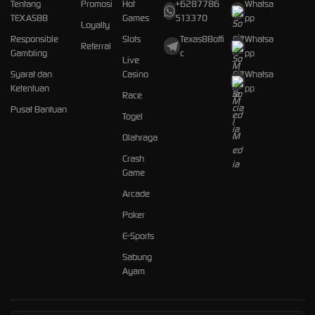
Tentang
Promosi
Hot
+6287786
Whatsa
TEXAS88
Games
513370
pp
Loyalty
Responsible
Slots
Texas88offi
Whatsa
Referral
Gambling
c
pp
Live
Syarat dan
Casino
Whatsa
Ketentuan
pp
Race
Pusat Bantuan
Togel
Olahraga
Crash
Game
Arcade
Poker
E-Sports
Sabung
Ayam