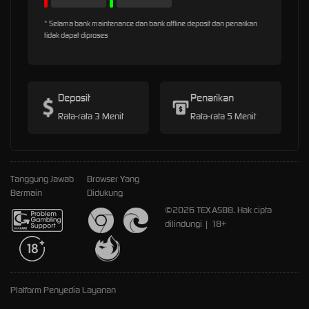
* Selama bank maintenance dan bank offline deposit dan penarikan
tidak dapat diproses
Deposit
Penarikan
Rata-rata 3 Menit
Rata-rata 5 Menit
Tanggung Jawab
Browser Yang
Bermain
Didukung
©2026 TEXAS88. Hak cipta
dilindungi | 18+
Platform Penyedia Layanan