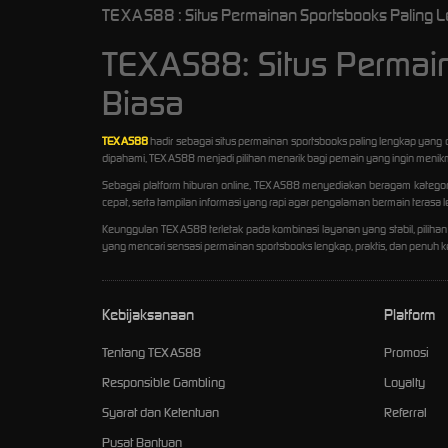
TEXAS88 : Situs Permainan Sportsbooks Paling 
TEXAS88: Situs Permai
Biasa
TEXAS88
hadir sebagai situs permainan sportsbooks paling lengkap yang
dipahami, TEXAS88 menjadi pilihan menarik bagi pemain yang ingin menikma
Sebagai platform hiburan online, TEXAS88 menyediakan beragam kategori
cepat, serta tampilan informasi yang rapi agar pengalaman bermain teras
Keunggulan TEXAS88 terletak pada kombinasi layanan yang stabil, piliha
yang mencari sensasi permainan sportsbooks lengkap, praktis, dan penuh k
Kebijaksanaan
Platform
Tentang TEXAS88
Promosi
Responsible Gambling
Loyalty
Syarat dan Ketentuan
Referral
Pusat Bantuan