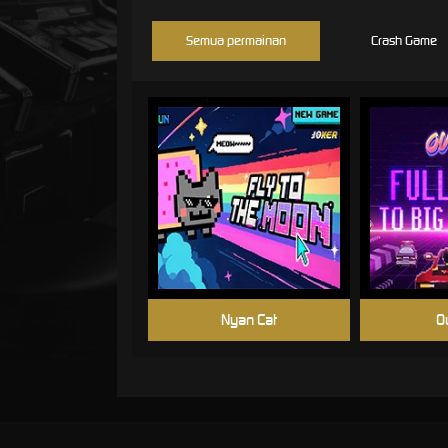
Semua permainan
Crash Game
Nyan Cat
O