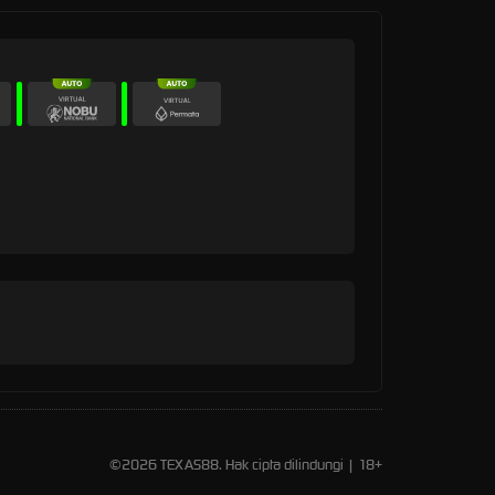
©2026 TEXAS88. Hak cipta dilindungi | 18+