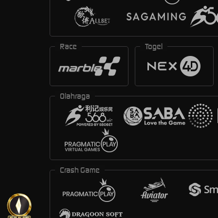
Race
Togel
Olahraga
Crash Game