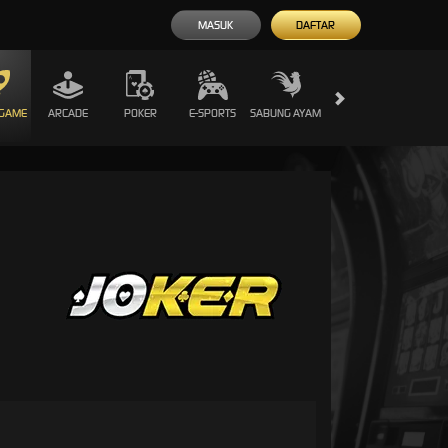
MASUK
DAFTAR
 GAME
ARCADE
POKER
E-SPORTS
SABUNG AYAM
PROMOSI