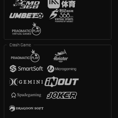
Crash Game