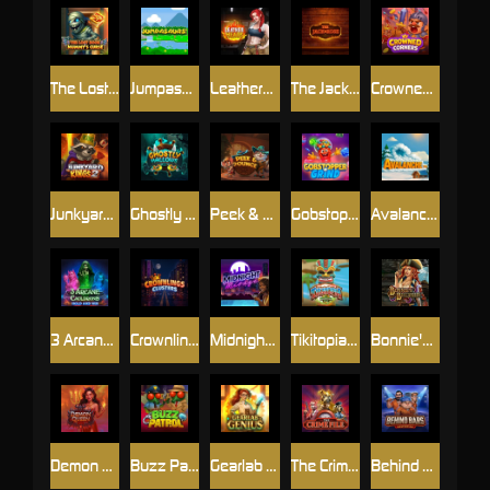
The Lost Book of Mummy’s Curse
Jumpasaurs
Leatherheads
The Jack & Rose
Crowned Corners
Junkyard Kings 2
Ghostly Hallows
Peek & Pounce
Gobstopper Grind
Avalanche
3 Arcane Cauldrons
Crownlings Clusters
Midnight Mirage
Tikitopia BoosterBelt
Bonnie's Buccaneers
Demon Queen
Buzz Patrol
Gearlab Genius
The Crime File
Behind Bars: Masterplan