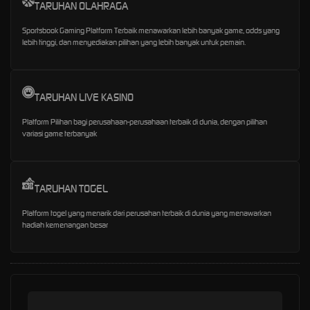
TARUHAN OLAHRAGA
Sportsbook Gaming Platform Terbaik menawarkan lebih banyak game, odds yang
lebih tinggi, dan menyediakan pilihan yang lebih banyak untuk pemain.
TARUHAN LIVE KASINO
Platform Pilihan bagi perusahaan-perusahaan terbaik di dunia, dengan pilihan
variasi game terbanyak
TARUHAN TOGEL
Platform togel yang menarik dari perusahan terbaik di dunia yang menawarkan
hadiah kemenangan besar