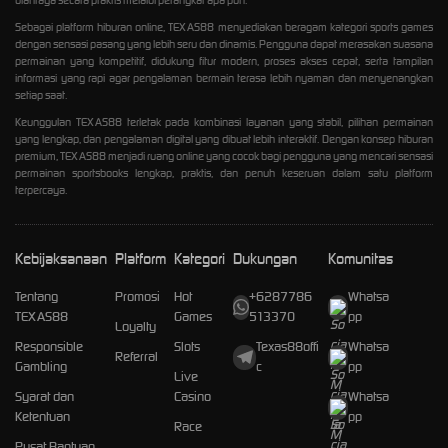
olahraga secara praktis melalui perangkat apa pun.
Sebagai platform hiburan online, TEXAS88 menyediakan beragam kategori sports games
dengan sensasi pasang yang lebih seru dan dinamis. Pengguna dapat merasakan suasana
permainan yang kompetitif, didukung fitur modern, proses akses cepat, serta tampilan
informasi yang rapi agar pengalaman bermain terasa lebih nyaman dan menyenangkan
setiap saat.
Keunggulan TEXAS88 terletak pada kombinasi layanan yang stabil, pilihan permainan
yang lengkap, dan pengalaman digital yang dibuat lebih interaktif. Dengan konsep hiburan
premium, TEXAS88 menjadi ruang online yang cocok bagi pengguna yang mencari sensasi
permainan sportsbooks lengkap, praktis, dan penuh keseruan dalam satu platform
terpercaya.
Kebijaksanaan
Platform
Kategori
Dukungan
Komunitas
Tentang
Promosi
Hot
+6287786
Whatsa
TEXAS88
Games
513370
pp
Loyalty
Responsible
Slots
Texas88offi
Whatsa
Referral
Gambling
c
pp
Live
Syarat dan
Casino
Whatsa
Ketentuan
pp
Race
Pusat Bantuan