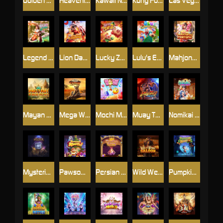
Golden Hatch
Heavenly Sage
Kawaii Neko
Kung Fu Warrior
Las Vegas Party
Legend of the White and Green Snake
Lion Dance Fortune
Lucky Zhu
Lulu's Enchanted Forest
Mahjong Fortune
Mayan Gold Hunt
Mega Wild Safari
Mochi Mochi
Muay Thai Arena
Nomikai Fever
Mysteries of Pandora
Pawsome Xmas
Persian Gems
Wild West Saloon
Pumpkin Night