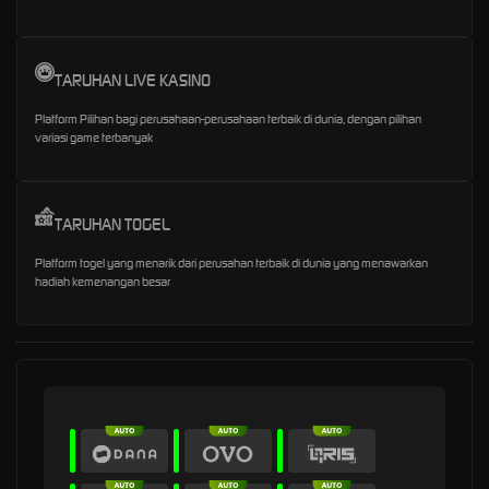
TARUHAN LIVE KASINO
Platform Pilihan bagi perusahaan-perusahaan terbaik di dunia, dengan pilihan
variasi game terbanyak
TARUHAN TOGEL
Platform togel yang menarik dari perusahan terbaik di dunia yang menawarkan
hadiah kemenangan besar