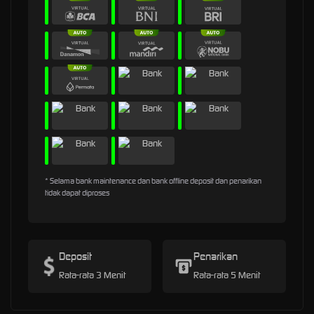
* Selama bank maintenance dan bank offline deposit dan penarikan
tidak dapat diproses
Deposit
Penarikan
Rata-rata 3 Menit
Rata-rata 5 Menit