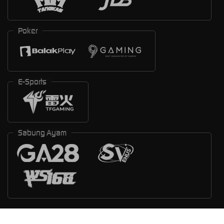
Poker
E-Sports
Sabung Ayam