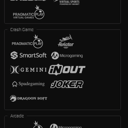
Crash Game
Arcade