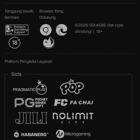
Tanggung Jawab
Browser Yang
Bermain
Didukung
©2026 TEXAS88. Hak cipta
dilindungi | 18+
Platform Penyedia Layanan
Slots