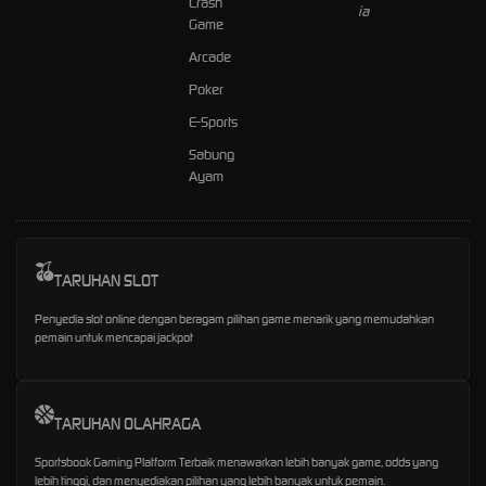
Crash
Game
Arcade
Poker
E-Sports
Sabung
Ayam
TARUHAN SLOT
Penyedia slot online dengan beragam pilihan game menarik yang memudahkan
pemain untuk mencapai jackpot
TARUHAN OLAHRAGA
Sportsbook Gaming Platform Terbaik menawarkan lebih banyak game, odds yang
lebih tinggi, dan menyediakan pilihan yang lebih banyak untuk pemain.