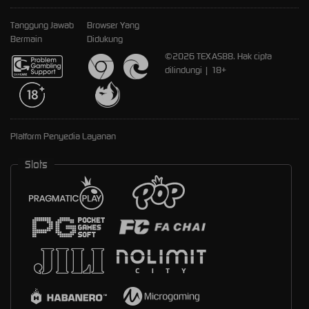
Tanggung Jawab
Browser Yang
Bermain
Didukung
©2026 TEXAS88. Hak cipta
dilindungi | 18+
Platform Penyedia Layanan
Slots