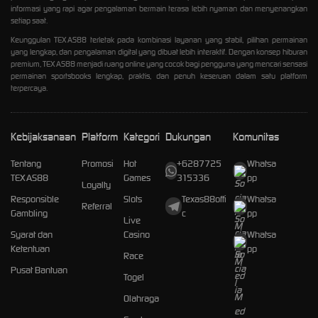
informasi yang rapi agar pengalaman bermain terasa lebih nyaman dan menyenangkan
setiap saat.
Keunggulan TEXAS88 terletak pada kombinasi layanan yang stabil, pilihan permainan
yang lengkap, dan pengalaman digital yang dibuat lebih interaktif. Dengan konsep hiburan
premium, TEXAS88 menjadi ruang online yang cocok bagi pengguna yang mencari sensasi
permainan sportsbooks lengkap, praktis, dan penuh keseruan dalam satu platform
terpercaya.
Kebijaksanaan
Platform
Kategori
Dukungan
Komunitas
Tentang
Promosi
Hot
+6287725
Whatsa
TEXAS88
Games
315336
pp
Loyalty
Responsible
Slots
Texas88offi
Whatsa
Referral
Gambling
c
pp
Live
Syarat dan
Casino
Whatsa
Ketentuan
pp
Race
Pusat Bantuan
Togel
Olahraga