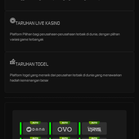
TARUHAN LIVE KASINO
Platform Pilihan bagi perusahaan-perusahaan terbaik di dunia, dengan pilihan
variasi game terbanyak
TARUHAN TOGEL
Platform togel yang menarik dari perusahan terbaik di dunia yang menawarkan
hadiah kemenangan besar