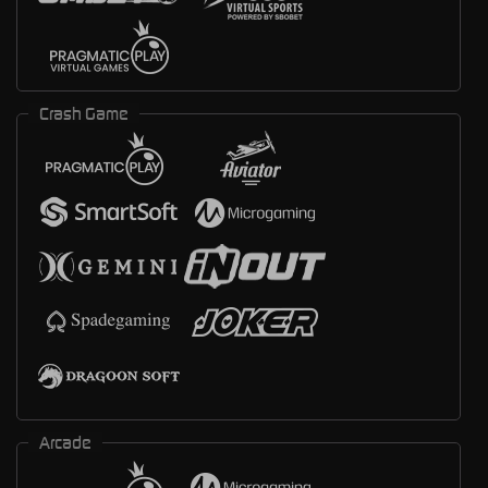
Crash Game
Arcade