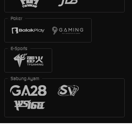
Poker
E-Sports
Sabung Ayam