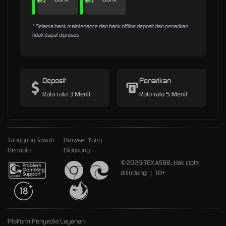
* Selama bank maintenance dan bank offline deposit dan penarikan
tidak dapat diproses
Deposit
Penarikan
Rata-rata 3 Menit
Rata-rata 5 Menit
Tanggung Jawab
Browser Yang
Bermain
Didukung
©2026 TEXAS88. Hak cipta
dilindungi | 18+
Platform Penyedia Layanan