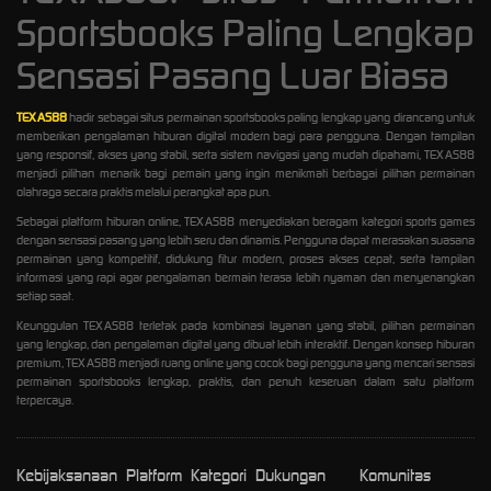
Sportsbooks Paling Lengkap
Sensasi Pasang Luar Biasa
TEXAS88
hadir sebagai situs permainan sportsbooks paling lengkap yang dirancang untuk
memberikan pengalaman hiburan digital modern bagi para pengguna. Dengan tampilan
yang responsif, akses yang stabil, serta sistem navigasi yang mudah dipahami, TEXAS88
menjadi pilihan menarik bagi pemain yang ingin menikmati berbagai pilihan permainan
olahraga secara praktis melalui perangkat apa pun.
Sebagai platform hiburan online, TEXAS88 menyediakan beragam kategori sports games
dengan sensasi pasang yang lebih seru dan dinamis. Pengguna dapat merasakan suasana
permainan yang kompetitif, didukung fitur modern, proses akses cepat, serta tampilan
informasi yang rapi agar pengalaman bermain terasa lebih nyaman dan menyenangkan
setiap saat.
Keunggulan TEXAS88 terletak pada kombinasi layanan yang stabil, pilihan permainan
yang lengkap, dan pengalaman digital yang dibuat lebih interaktif. Dengan konsep hiburan
premium, TEXAS88 menjadi ruang online yang cocok bagi pengguna yang mencari sensasi
permainan sportsbooks lengkap, praktis, dan penuh keseruan dalam satu platform
terpercaya.
Kebijaksanaan
Platform
Kategori
Dukungan
Komunitas