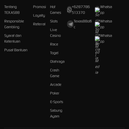
Tentang
Promosi
Hot
+6287786
Whatsa
TEXAS88
Games
513370
pp
Loyalty
Responsible
Slots
Texas88offi
Whatsa
Referral
Gambling
c
pp
Live
Syarat dan
Casino
Whatsa
Ketentuan
pp
Race
Pusat Bantuan
Togel
Olahraga
Crash
Game
Arcade
Poker
E-Sports
Sabung
Ayam