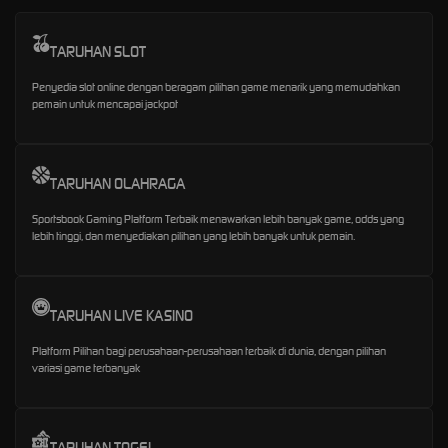
TARUHAN SLOT
Penyedia slot online dengan beragam pilihan game menarik yang memudahkan
pemain untuk mencapai jackpot
TARUHAN OLAHRAGA
Sportsbook Gaming Platform Terbaik menawarkan lebih banyak game, odds yang
lebih tinggi, dan menyediakan pilihan yang lebih banyak untuk pemain.
TARUHAN LIVE KASINO
Platform Pilihan bagi perusahaan-perusahaan terbaik di dunia, dengan pilihan
variasi game terbanyak
TARUHAN TOGEL