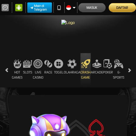
Main di
MASUK
DAFTAR
Telegram
HOT
SLOTS
LIVE
RACE
TOGEL
OLAHRAGA
CRASH
ARCADE
POKER
E-
SABUN
GAMES
CASINO
GAME
SPORTS
AYAM