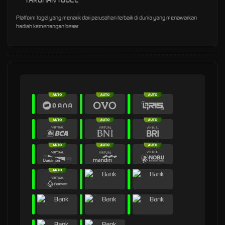
Platform togel yang menarik dari perusahan terbaik di dunia yang menawarkan
hadiah kemenangan besar